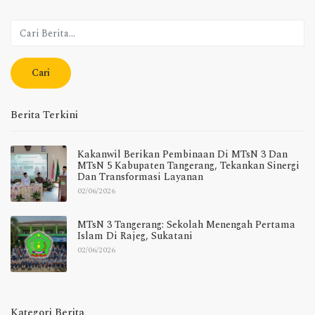
Cari
Berita Terkini
Kakanwil Berikan Pembinaan Di MTsN 3 Dan
MTsN 5 Kabupaten Tangerang, Tekankan Sinergi
Dan Transformasi Layanan
02/06/2026
MTsN 3 Tangerang: Sekolah Menengah Pertama
Islam Di Rajeg, Sukatani
02/06/2026
Kategori Berita