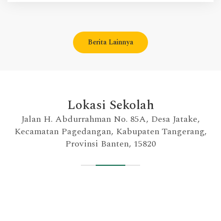
Berita Lainnya
Lokasi Sekolah
Jalan H. Abdurrahman No. 85A, Desa Jatake,
Kecamatan Pagedangan, Kabupaten Tangerang,
Provinsi Banten, 15820