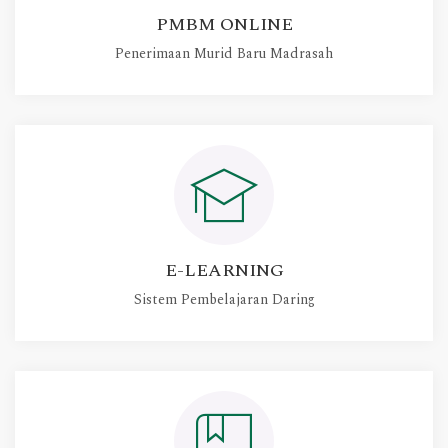
PMBM ONLINE
Penerimaan Murid Baru Madrasah
E-LEARNING
Sistem Pembelajaran Daring