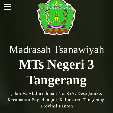
Madrasah Tsanawiyah
MTs Negeri 3
Tangerang
Jalan H. Abdurrahman No. 85A, Desa Jatake,
Kecamatan Pagedangan, Kabupaten Tangerang,
Provinsi Banten