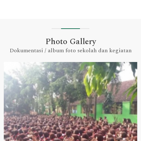
Photo Gallery
Dokumentasi / album foto sekolah dan kegiatan