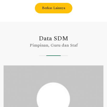
Berkas Lainnya
Data SDM
Pimpinan, Guru dan Staf