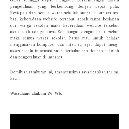
cepat sehingga dapat mengikuti perkembangan dalam
pengetahuan yang berkembang dengan cepat pula.
Kesiapan dari semua warga sekolah sangat besar artinya
bagi keberadaan website tersebut, sebab tanpa kesiapan
dari warga sekolah maka keberadaan website tersebut
akan tidak ada gunanya. Sehubungan dengan hal tersebut
maka semua warga sekolah harus mau untuk belajar
menggunakan komputer dan internet, agar dapat meng-
akses segala informasi yang berhubungan dengan sekolah
dan pengetahuan di internet.
Demikian sambutan ini, atas atensinya saya ucapkan terima
kasih.
Wassalamu`alaikum Wr. Wb.