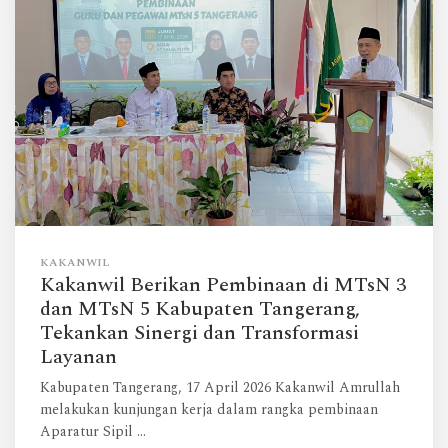
KAKANWIL
Kakanwil Berikan Pembinaan di MTsN 3
dan MTsN 5 Kabupaten Tangerang,
Tekankan Sinergi dan Transformasi
Layanan
Kabupaten Tangerang, 17 April 2026 Kakanwil Amrullah
melakukan kunjungan kerja dalam rangka pembinaan
Aparatur Sipil …