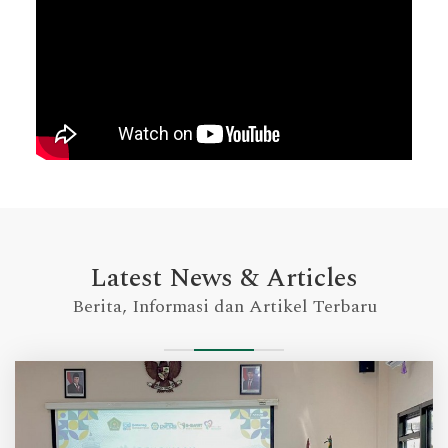
Latest News & Articles
Berita, Informasi dan Artikel Terbaru