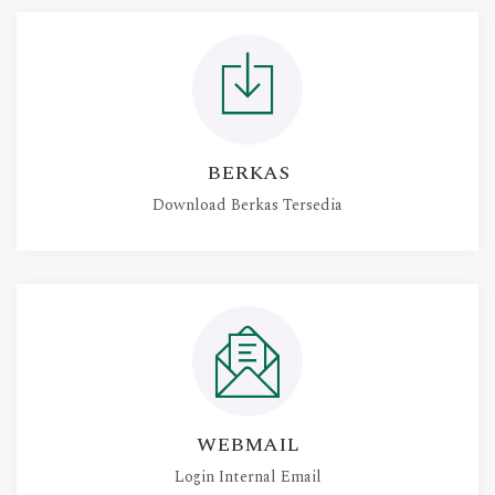
BERKAS
Download Berkas Tersedia
WEBMAIL
Login Internal Email