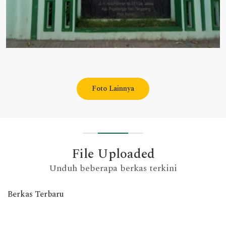
Foto Lainnya
File Uploaded
Unduh beberapa berkas terkini
Berkas Terbaru