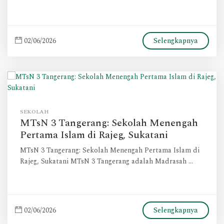
02/06/2026
Selengkapnya
SEKOLAH
MTsN 3 Tangerang: Sekolah Menengah
Pertama Islam di Rajeg, Sukatani
MTsN 3 Tangerang: Sekolah Menengah Pertama Islam di
Rajeg, Sukatani MTsN 3 Tangerang adalah Madrasah …
02/06/2026
Selengkapnya