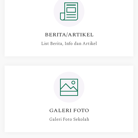
BERITA/ARTIKEL
List Berita, Info dan Artikel
GALERI FOTO
Galeri Foto Sekolah