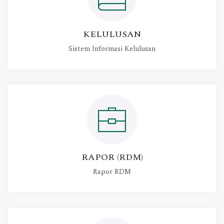
KELULUSAN
Sistem Informasi Kelulusan
RAPOR (RDM)
Rapor RDM